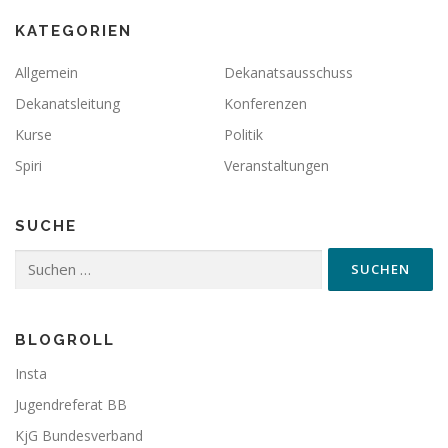
KATEGORIEN
Allgemein
Dekanatsausschuss
Dekanatsleitung
Konferenzen
Kurse
Politik
Spiri
Veranstaltungen
SUCHE
Suchen
nach:
BLOGROLL
Insta
Jugendreferat BB
KjG Bundesverband