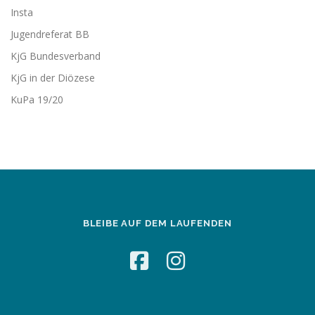
Insta
Jugendreferat BB
KjG Bundesverband
KjG in der Diözese
KuPa 19/20
BLEIBE AUF DEM LAUFENDEN