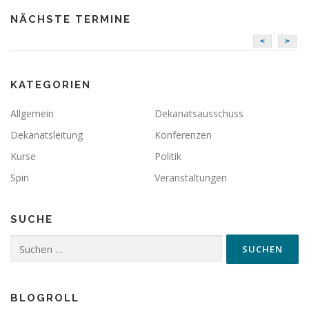
NÄCHSTE TERMINE
<
>
KATEGORIEN
Allgemein
Dekanatsausschuss
Dekanatsleitung
Konferenzen
Kurse
Politik
Spiri
Veranstaltungen
SUCHE
Suchen
nach:
BLOGROLL