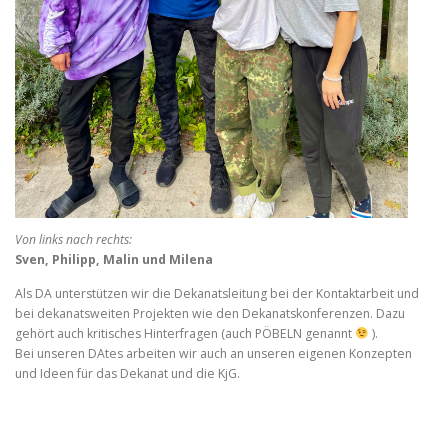
Von links nach rechts:
Sven, Philipp, Malin und Milena
Als DA unterstützen wir die Dekanatsleitung bei der Kontaktarbeit und
bei dekanatsweiten Projekten wie den Dekanatskonferenzen. Dazu
gehört auch kritisches Hinterfragen (auch PÖBELN genannt
).
Bei unseren DAtes arbeiten wir auch an unseren eigenen Konzepten
und Ideen für das Dekanat und die KjG.